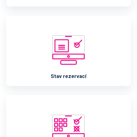
Stav rezervací