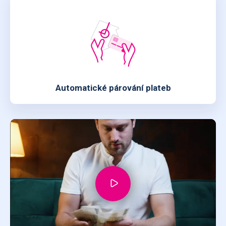
Automatické párování plateb