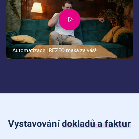
Vystavování
dokladů a faktur