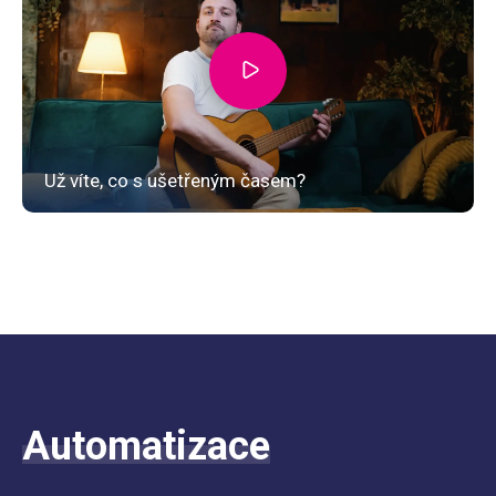
Automatizace