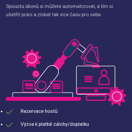
Spoustu úkonů si můžete automatizovat, a tím si
ušetřit práci a získat tak více času pro sebe.
Rezervace hostů
Výzva k platbě zálohy/doplatku