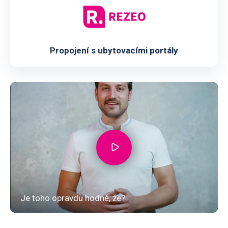
Propojení s ubytovacími portály