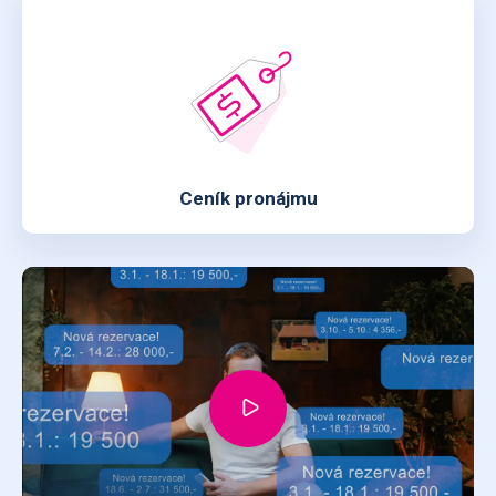
Ceník pronájmu