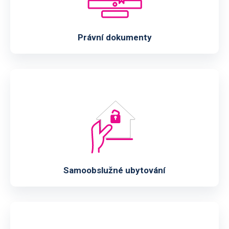
Právní dokumenty
Samoobslužné ubytování