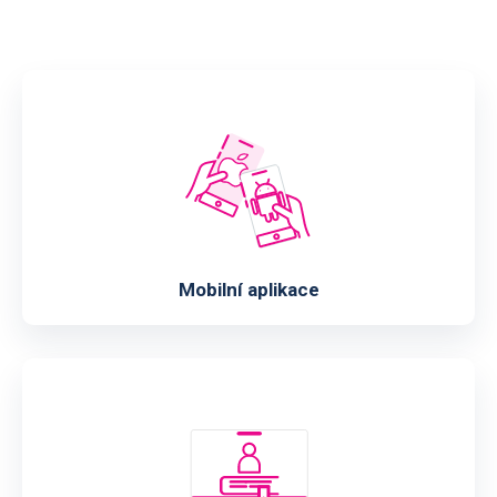
Mobilní aplikace