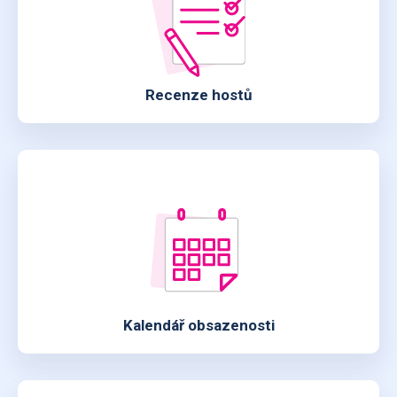
Recenze hostů
Kalendář obsazenosti