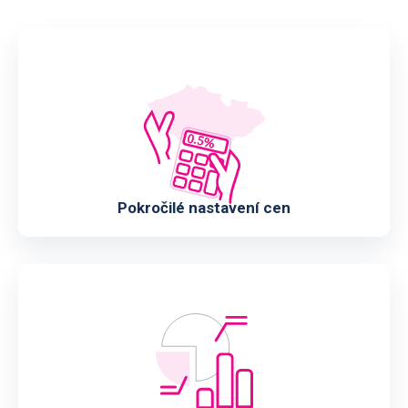
Pokročilé nastavení cen