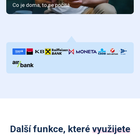
Další funkce, které
využijete