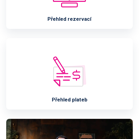
Přehled rezervací
Přehled plateb