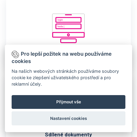
Pro lepší požitek na webu používáme
Uživatelské přístupy
cookies
Na našich webových stránkách používáme soubory
cookie ke zlepšení uživatelského prostředí a pro
reklamní účely.
Přijmout vše
Nastavení cookies
Sdílené dokumenty