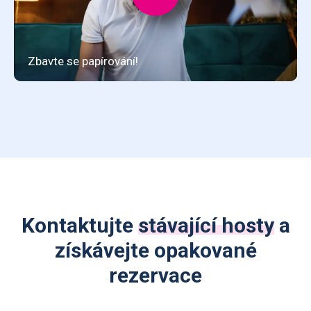
Kontaktujte
stávající hosty
a
získávejte opakované
rezervace