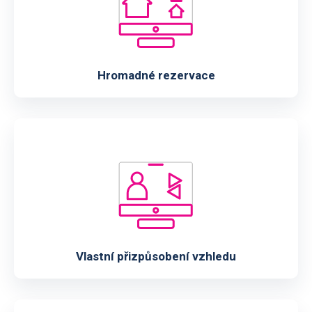
Hromadné rezervace
Vlastní přizpůsobení vzhledu