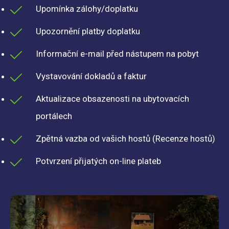
Upomínka zálohy/doplatku
Upozornění platby doplatku
Informační e-mail před nástupem na pobyt
Vystavování dokladů a faktur
Aktualizace obsazenosti na ubytovacích
portálech
Zpětná vazba od vašich hostů (Recenze hostů)
Potvrzení přijatých on-line plateb