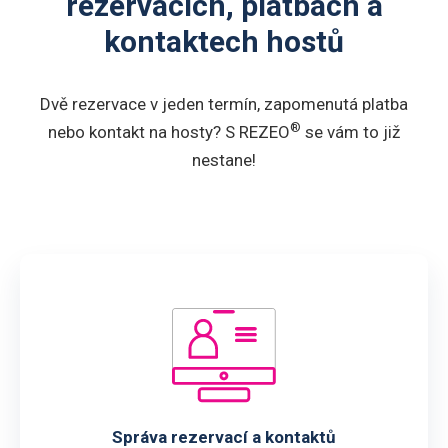
rezervacích, platbách a
kontaktech hostů
Dvě rezervace v jeden termín, zapomenutá platba
®
nebo kontakt na hosty? S REZEO
se vám to již
nestane!
Správa rezervací a kontaktů