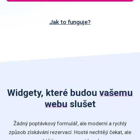
Jak to funguje?
Widgety, které budou
vašemu
webu
slušet
Žádný poptávkový formulář, ale moderní a rychlý
způsob získávání rezervací. Hosté nechtějí čekat, ale