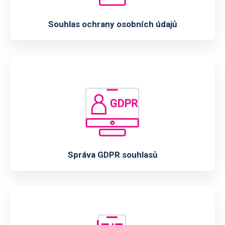
Souhlas ochrany osobních údajů
Správa GDPR souhlasů