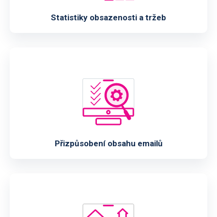
Statistiky obsazenosti a tržeb
Přizpůsobení obsahu emailů