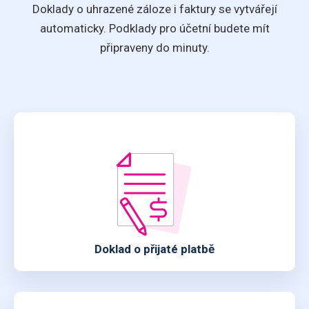
Doklady o uhrazené záloze i faktury se vytvářejí
automaticky. Podklady pro účetní budete mít
připraveny do minuty.
Doklad o přijaté platbě