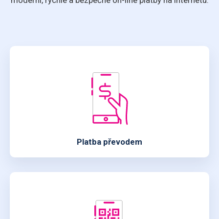
Platba převodem