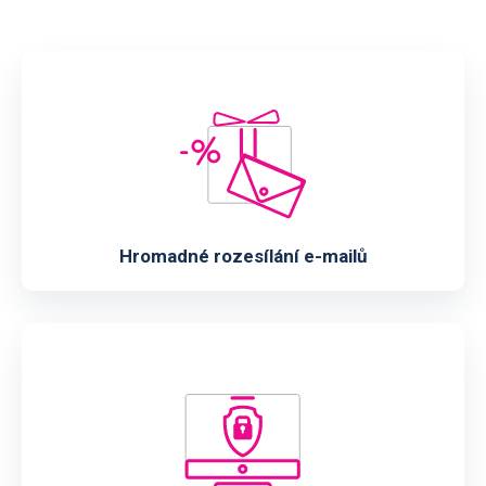
Hromadné rozesílání e-mailů