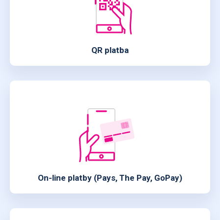
QR platba
On-line platby (Pays, The Pay, GoPay)