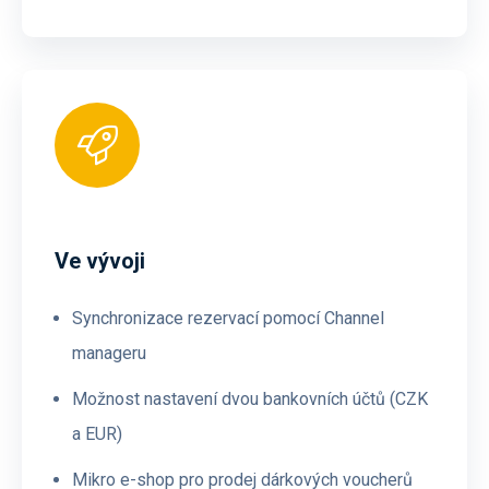
Ve vývoji
Synchronizace rezervací pomocí Channel
manageru
Možnost nastavení dvou bankovních účtů (CZK
a EUR)
Mikro e-shop pro prodej dárkových voucherů