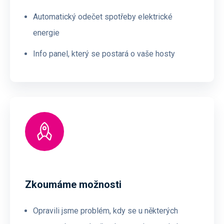
Automatický odečet spotřeby elektrické
energie
Info panel, který se postará o vaše hosty
Zkoumáme možnosti
Opravili jsme problém, kdy se u některých